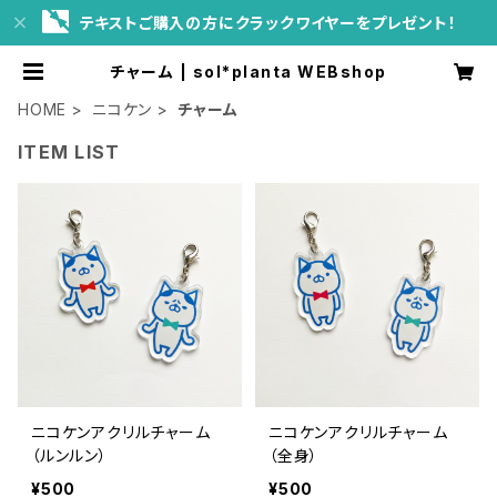
テキストご購入の方にクラックワイヤーをプレゼント！
チャーム | sol*planta WEBshop
HOME
ニコケン
チャーム
ITEM LIST
ニコケンアクリルチャーム
ニコケンアクリルチャーム
（ルンルン）
（全身）
¥500
¥500