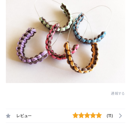
通報する
レビュー
(11)