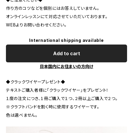
作り方のコツなどを個別にはお答えしていません。
オンラインレッスンにて対応させていただいております。
WEBよりお問い合わせください。
International shipping available
Add to cart
日本国内にお住まいの方向け
◆クラックワイヤープレゼント◆
テキストご購入者様に「クラックワイヤー」をプレゼント！
１度の注文につき、１冊ご購入で１つ、２冊以上ご購入で２つ。
※クラフトバンドを割く時に使用するワイヤーです。
色は選べません。