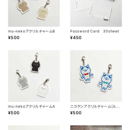
mu-nekoアクリルチャームB
Password Card 30sheet
¥500
¥450
mu-nekoアクリルチャームA
ニコケンアクリルチャーム（ルン
ルン）
¥500
¥500