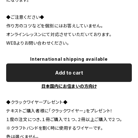
◆ご注意ください◆
作り方のコツなどを個別にはお答えしていません。
オンラインレッスンにて対応させていただいております。
WEBよりお問い合わせください。
International shipping available
Add to cart
日本国内にお住まいの方向け
◆クラックワイヤープレゼント◆
テキストご購入者様に「クラックワイヤー」をプレゼント！
１度の注文につき、１冊ご購入で１つ、２冊以上ご購入で２つ。
※クラフトバンドを割く時に使用するワイヤーです。
色は選べません。