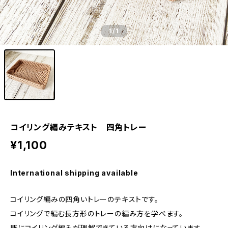
1
/1
コイリング編みテキスト 四角トレー
¥1,100
International shipping available
コイリング編みの四角いトレーのテキストです。
コイリングで編む長方形のトレーの編み方を学べます。
既にコイリング編みが理解できている方向けになっています。