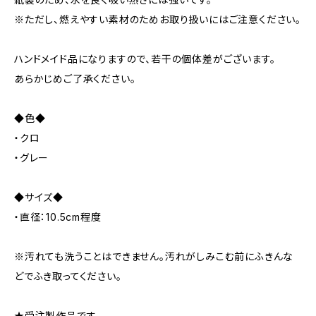
※ただし、燃えやすい素材のためお取り扱いにはご注意ください。
ハンドメイド品になりますので、若干の個体差がございます。
あらかじめご了承ください。
◆色◆
・クロ
・グレー
◆サイズ◆
・直径：10.5cm程度
※汚れても洗うことはできません。汚れがしみこむ前にふきんな
どでふき取ってください。
★受注製作品です。