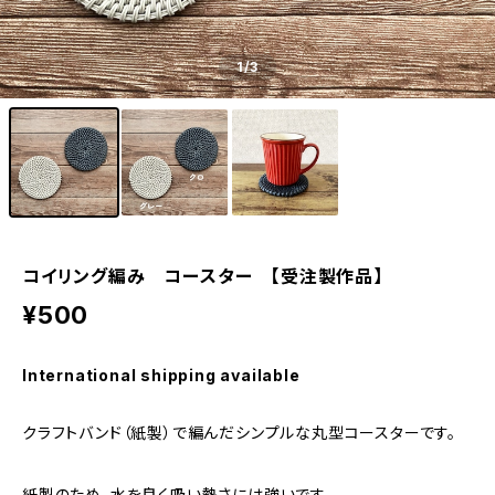
1
/3
コイリング編み コースター 【受注製作品】
¥500
International shipping available
クラフトバンド（紙製）で編んだシンプルな丸型コースターです。
紙製のため、水を良く吸い熱さには強いです。