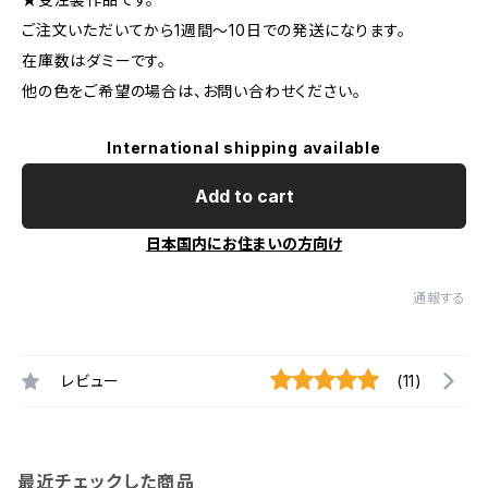
ご注文いただいてから1週間～10日での発送になります。
在庫数はダミーです。
他の色をご希望の場合は、お問い合わせください。
International shipping available
Add to cart
日本国内にお住まいの方向け
通報する
レビュー
(11)
最近チェックした商品