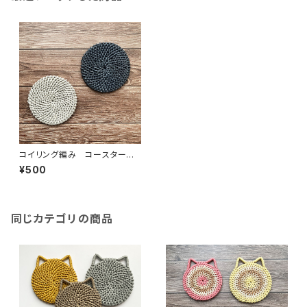
コイリング編み コースター
【受注製作品】
¥500
同じカテゴリの商品